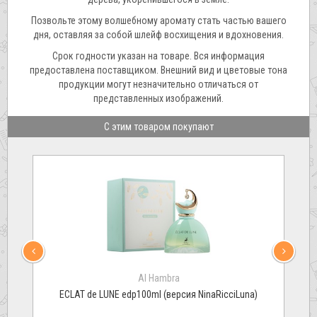
Позвольте этому волшебному аромату стать частью вашего
дня, оставляя за собой шлейф восхищения и вдохновения.
Срок годности указан на товаре. Вся информация
предоставлена поставщиком. Внешний вид и цветовые тона
продукции могут незначительно отличаться от
представленных изображений.
С этим товаром покупают
Al Hambra
ECLAT de LUNE edp100ml (версия NinaRicciLuna)