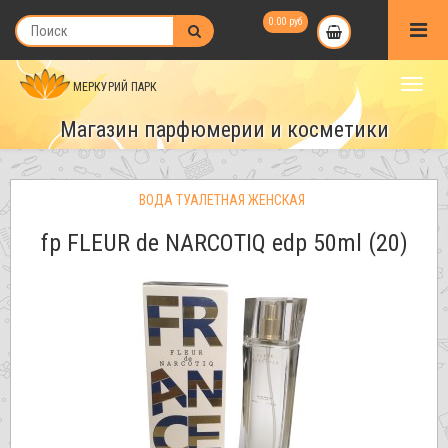
0.00 руб
МЕРКУРИЙ ПАРК
Магазин парфюмерии и косметики
ВОДА ТУАЛЕТНАЯ ЖЕНСКАЯ
fp FLEUR de NARCOTIQ edp 50ml (20)